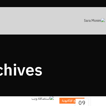
Tag Archives
المواقع الإلكترونية
09