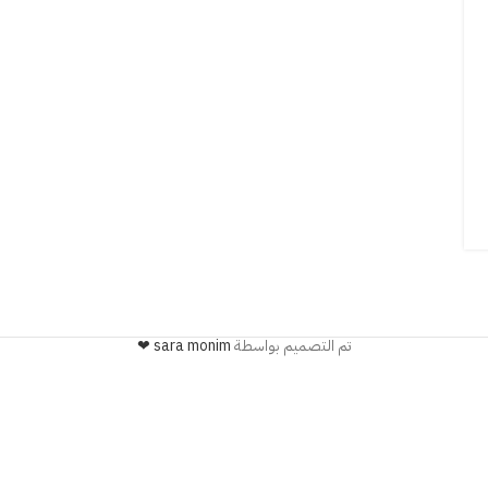
تم التصميم بواسطة
sara monim ❤