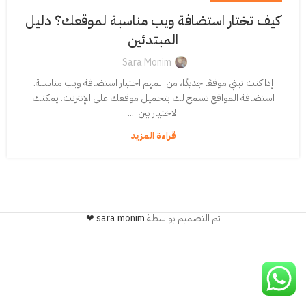
كيف تختار استضافة ويب مناسبة لموقعك؟ دليل
المبتدئين
Sara Monim
إذا كنت تبني موقعًا جديدًا، من المهم اختيار استضافة ويب مناسبة.
استضافة المواقع تسمح لك بتحميل موقعك على الإنترنت. يمكنك
الاختيار بين ا...
قراءة المزيد
تم التصميم بواسطة
sara monim ❤